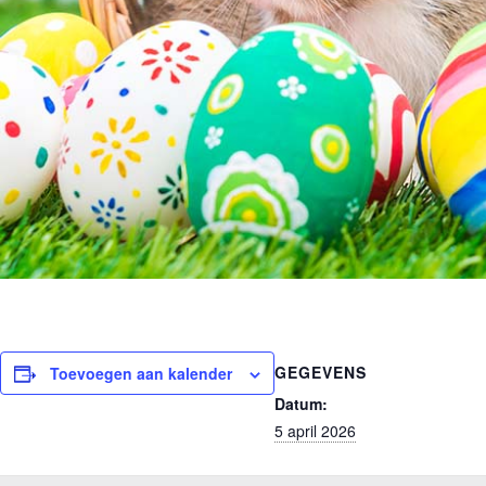
GEGEVENS
Toevoegen aan kalender
Datum:
5 april 2026