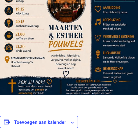
Toevoegen aan kalender