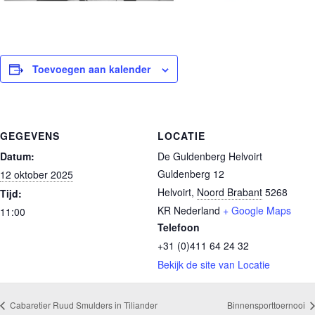
Toevoegen aan kalender
GEGEVENS
LOCATIE
Datum:
De Guldenberg Helvoirt
Guldenberg 12
12 oktober 2025
Helvoirt
,
Noord Brabant
5268
Tijd:
KR
Nederland
+ Google Maps
11:00
Telefoon
+31 (0)411 64 24 32
Bekijk de site van Locatie
Cabaretier Ruud Smulders in Tiliander
Binnensporttoernooi