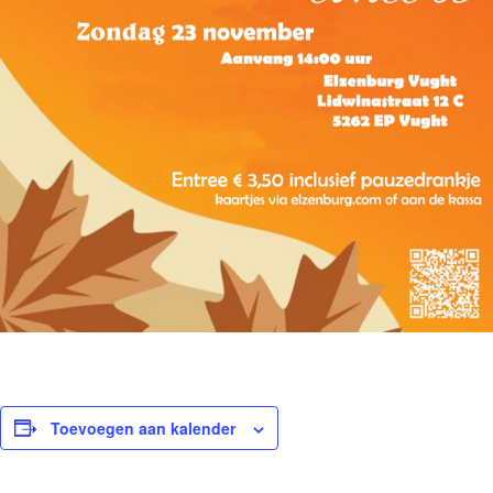
Toevoegen aan kalender