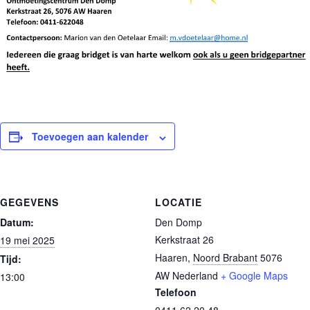
Toevoegen aan kalender
GEGEVENS
LOCATIE
Datum:
Den Domp
Kerkstraat 26
19 mei 2025
Haaren
,
Noord Brabant
5076
Tijd:
AW
Nederland
+ Google Maps
13:00
Telefoon