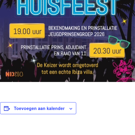
Toevoegen aan kalender