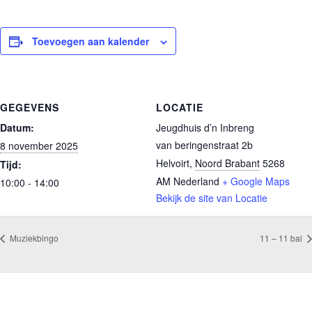
Toevoegen aan kalender
GEGEVENS
LOCATIE
Datum:
Jeugdhuis d’n Inbreng
van beringenstraat 2b
8 november 2025
Helvoirt
,
Noord Brabant
5268
Tijd:
AM
Nederland
+ Google Maps
10:00 - 14:00
Bekijk de site van Locatie
Muziekbingo
11 – 11 bal