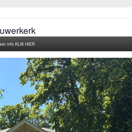
Ouwerkerk
eer info KLIK HIER