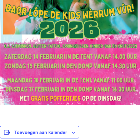
Toevoegen aan kalender