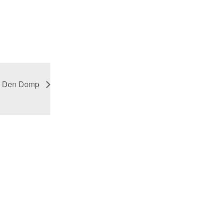
 in Den Domp