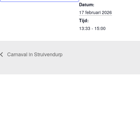
Datum:
17 februari 2026
Tijd:
13:33 - 15:00
Carnaval in Struivendurp